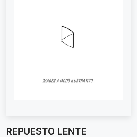
REPUESTO LENTE