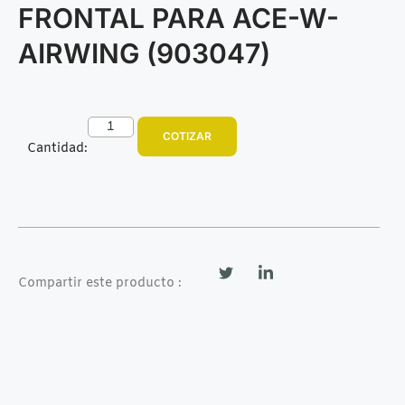
FRONTAL PARA ACE-W-
AIRWING (903047)
COTIZAR
Cantidad:
Compartir este producto :