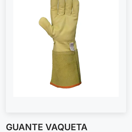
GUANTE VAQUETA