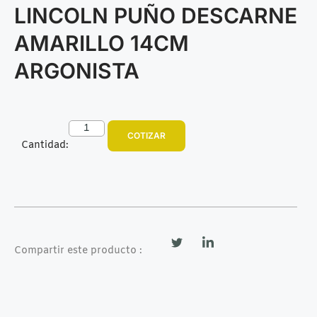
LINCOLN PUÑO DESCARNE
AMARILLO 14CM
ARGONISTA
COTIZAR
Cantidad:
Compartir este producto :