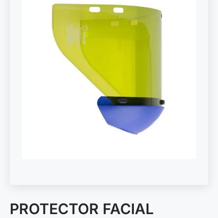
PROTECTOR FACIAL