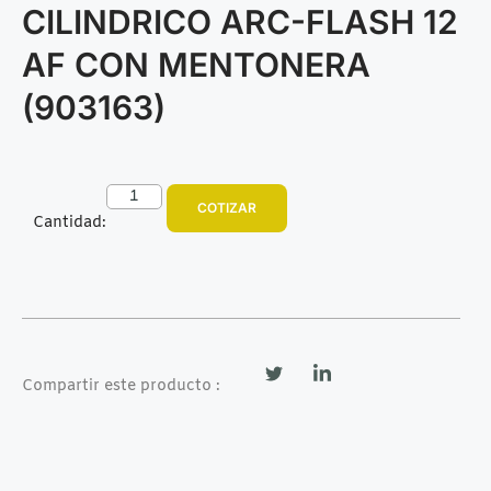
CILINDRICO ARC-FLASH 12
AF CON MENTONERA
(903163)
COTIZAR
Cantidad:
Compartir este producto :