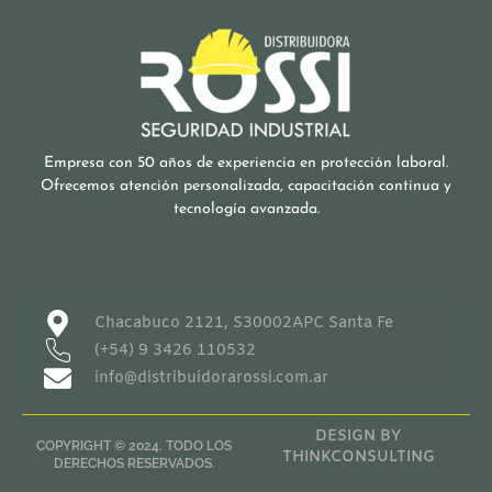
Empresa con 50 años de experiencia en protección laboral.
Ofrecemos atención personalizada, capacitación continua y
tecnología avanzada.
Chacabuco 2121, S30002APC Santa Fe
(+54) 9 3426 110532
info@distribuidorarossi.com.ar
DESIGN BY
COPYRIGHT © 2024. TODO LOS
THINKCONSULTING
DERECHOS RESERVADOS.