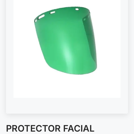
PROTECTOR FACIAL