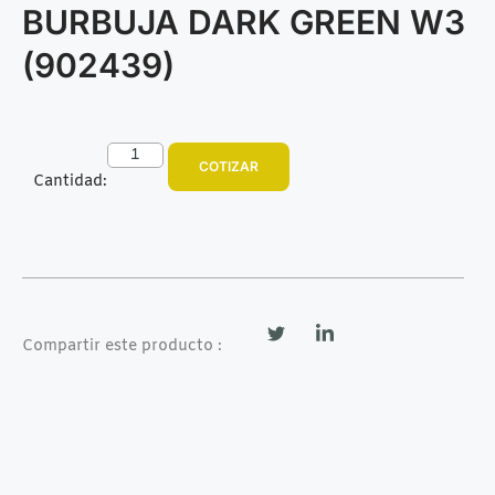
BURBUJA DARK GREEN W3
(902439)
COTIZAR
Cantidad:
Compartir este producto :