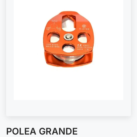
POLEA GRANDE