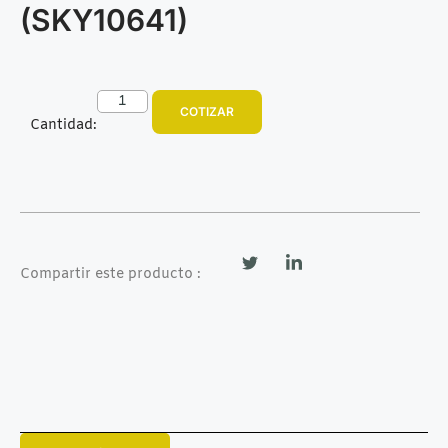
(SKY10641)
COTIZAR
Cantidad:
Compartir este producto :