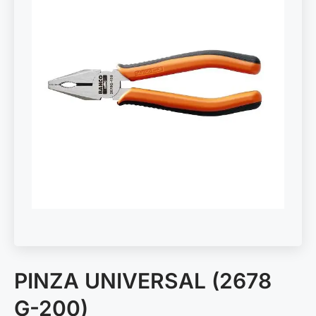
PINZA UNIVERSAL (2678
G-200)