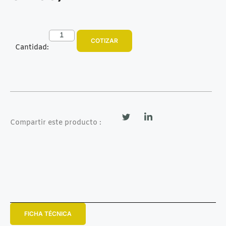
COTIZAR
Cantidad:
Compartir este producto :
FICHA TÉCNICA