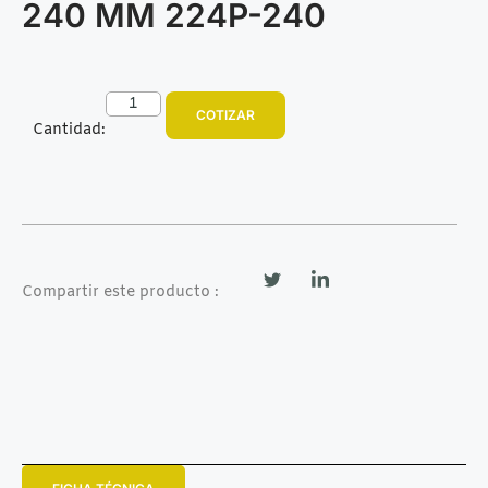
240 MM 224P-240
COTIZAR
Cantidad:
Compartir este producto :