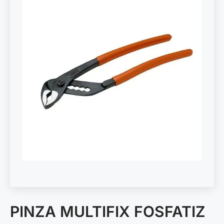
PINZA MULTIFIX FOSFATIZ