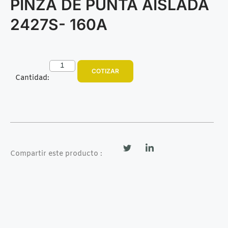
PINZA DE PUNTA AISLADA
2427S- 160A
COTIZAR
Cantidad:
Compartir este producto :