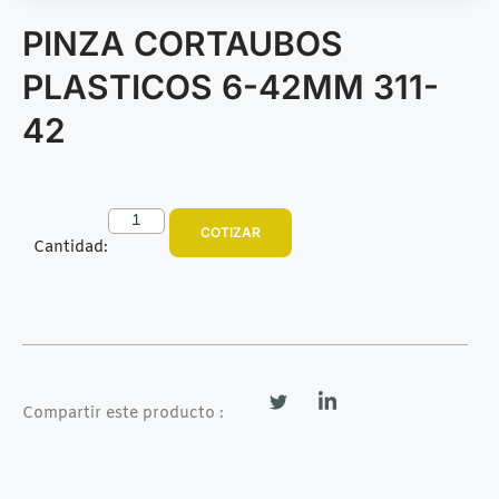
PINZA CORTAUBOS
PLASTICOS 6-42MM 311-
42
COTIZAR
Cantidad:
Compartir este producto :