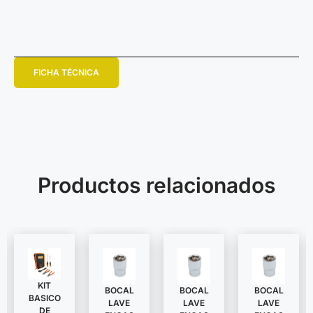
FICHA TÉCNICA
Productos relacionados
KIT
BOCAL
BOCAL
BOCAL
BASICO
LAVE
LAVE
LAVE
DE