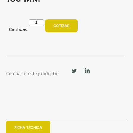
COTIZAR
Cantidad:
Compartir este producto :
FICHA TÉCNICA