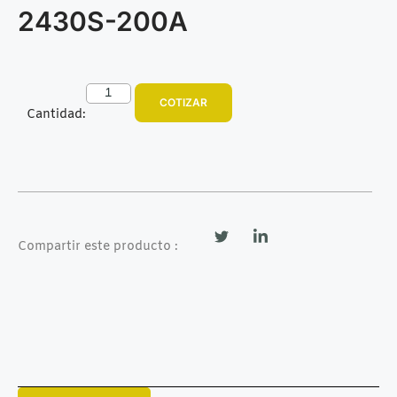
2430S-200A
COTIZAR
Cantidad:
Compartir este producto :