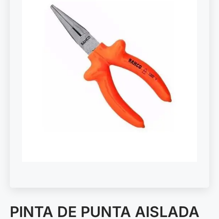
PINTA DE PUNTA AISLADA