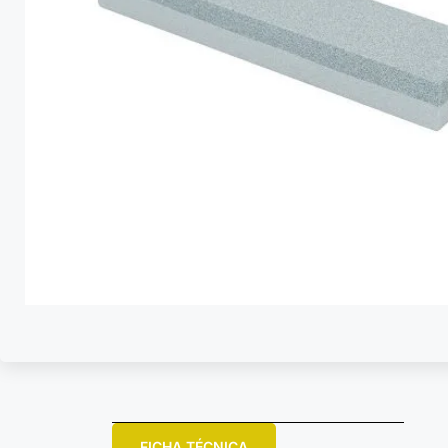
FICHA TÉCNICA