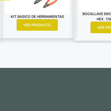
BOCALLAVE ENCA
KIT BASICO DE HERRAMIENTAS
HEX. 7/8
VER PRODUCTO
VER PR