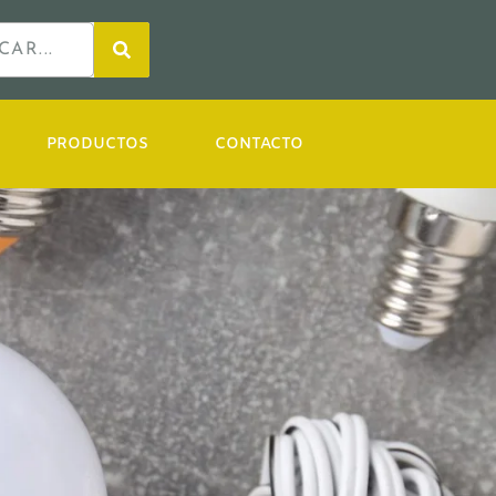
PRODUCTOS
CONTACTO