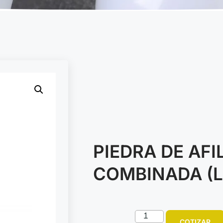
PIEDRA DE AFI
COMBINADA (
COTIZAR