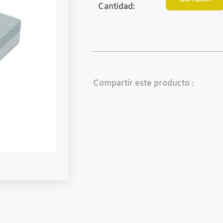
Cantidad:
Compartir este producto :