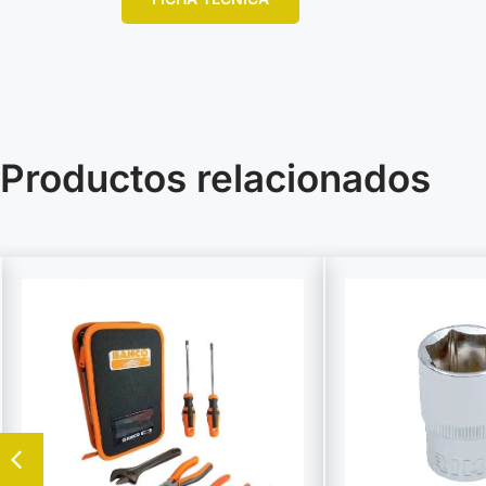
Productos relacionados