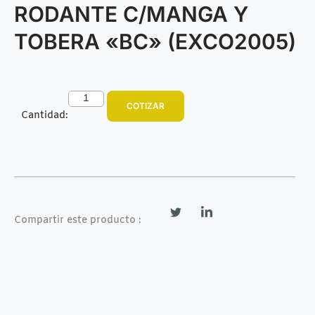
RODANTE C/MANGA Y
TOBERA «BC» (EXCO2005)
COTIZAR
Cantidad:
Compartir este producto :