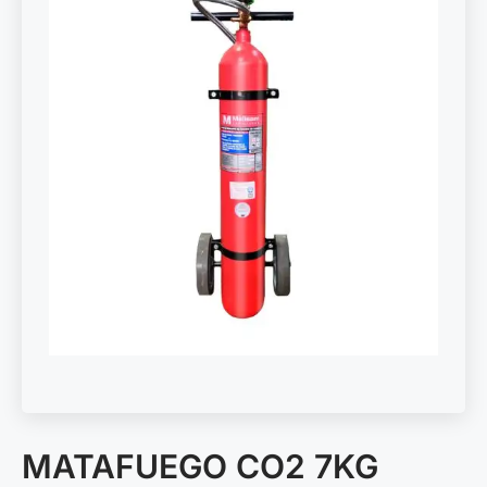
MATAFUEGO CO2 7KG