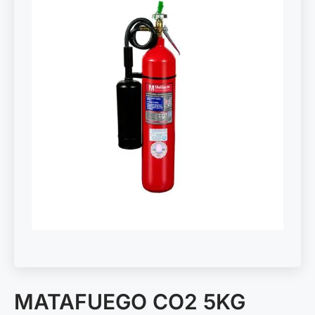
MATAFUEGO CO2 5KG