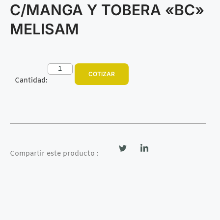
C/MANGA Y TOBERA «BC»
MELISAM
COTIZAR
Cantidad:
Compartir este producto :