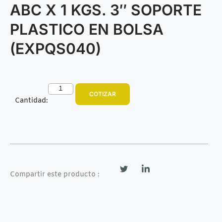
ABC X 1 KGS. 3″ SOPORTE
PLASTICO EN BOLSA
(EXPQS040)
COTIZAR
Cantidad:
Compartir este producto :