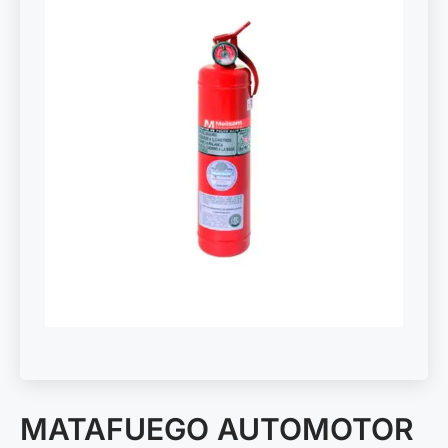
MATAFUEGO AUTOMOTOR