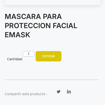
MASCARA PARA
PROTECCION FACIAL
EMASK
COTIZAR
Cantidad:
Compartir este producto :