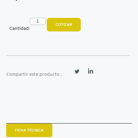
COTIZAR
Cantidad:
Compartir este producto :
FICHA TÉCNICA