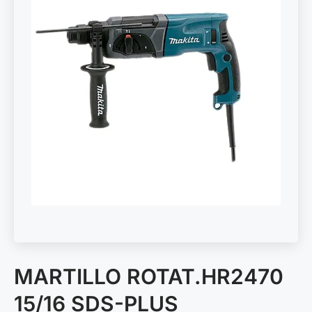
MARTILLO ROTAT.HR2470
15/16 SDS-PLUS