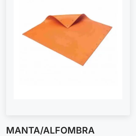
MANTA/ALFOMBRA