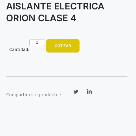
AISLANTE ELECTRICA
ORION CLASE 4
COTIZAR
Cantidad:
Compartir este producto :