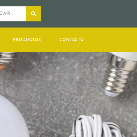
PRODUCTOS
CONTACTO