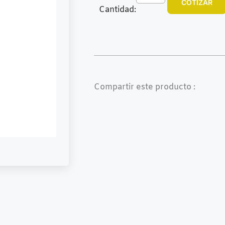
COTIZAR
Cantidad:
Compartir este producto :