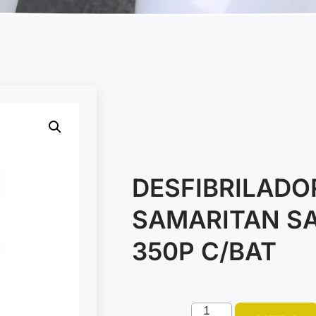
DESFIBRILADO
SAMARITAN SA
350P C/BAT