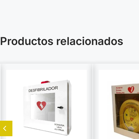
Productos relacionados