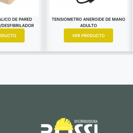
LICO DE PARED
TENSIOMETRO ANEROIDE DE MANO
/DESFIBRILADOR
ADULTO
ODUCTO
VER PRODUCTO