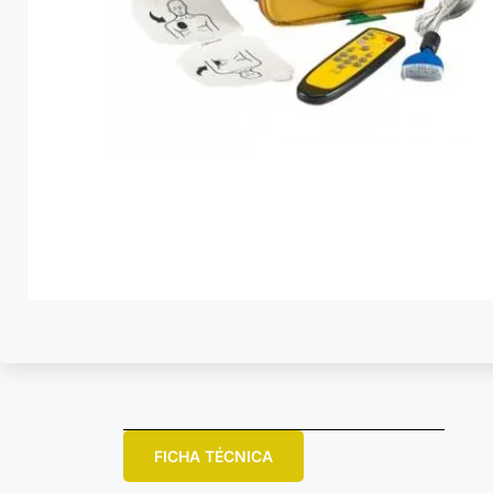
FICHA TÉCNICA