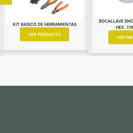
BOCALLAVE ENCA
KIT BASICO DE HERRAMIENTAS
HEX. 7/8
VER PRODUCTO
VER PR