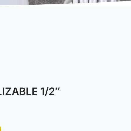
IZABLE 1/2″