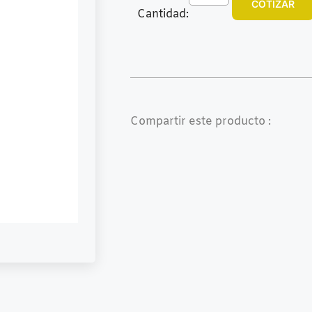
COTIZAR
Cantidad:
Compartir este producto :