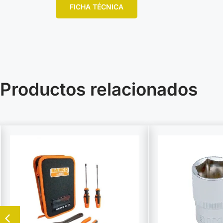
FICHA TÉCNICA
Productos relacionados