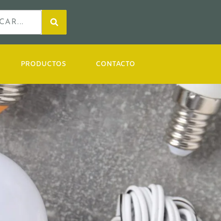
PRODUCTOS
CONTACTO