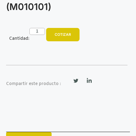
(M010101)
COTIZAR
Cantidad:
Compartir este producto :