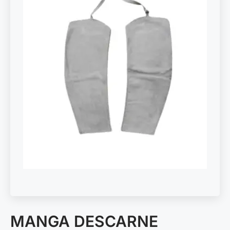
MANGA DESCARNE