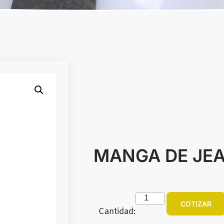
MANGA DE JEA
COTIZAR
Cantidad: