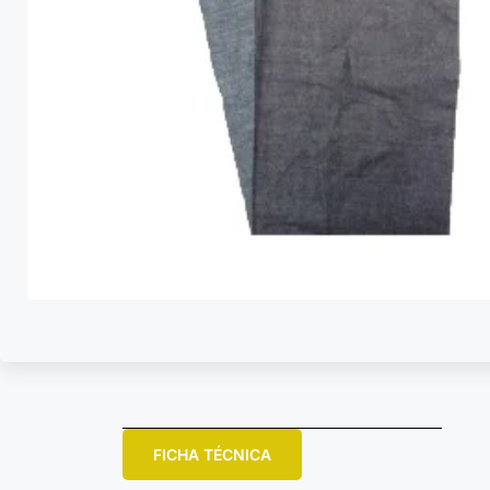
FICHA TÉCNICA