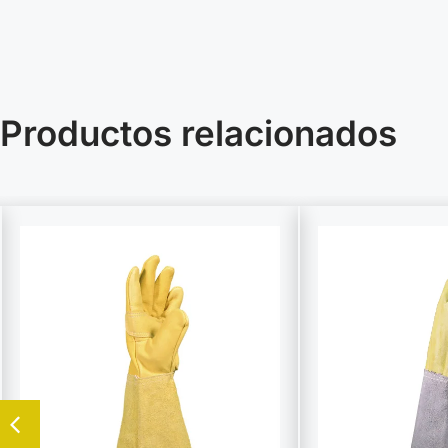
Productos relacionados