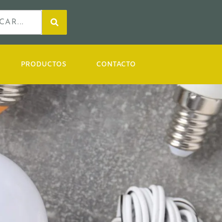
PRODUCTOS
CONTACTO