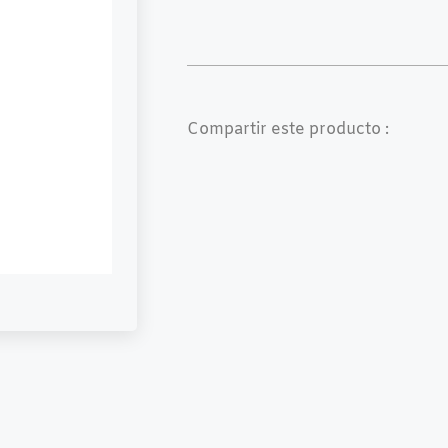
Compartir este producto :