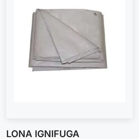
LONA IGNIFUGA