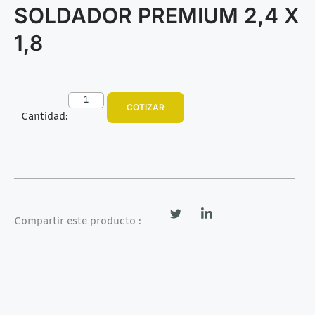
SOLDADOR PREMIUM 2,4 X
1,8
COTIZAR
Cantidad:
Compartir este producto :