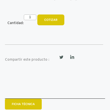
COTIZAR
Cantidad:
Compartir este producto :
FICHA TÉCNICA