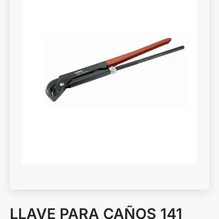
LLAVE PARA CAÑOS 141