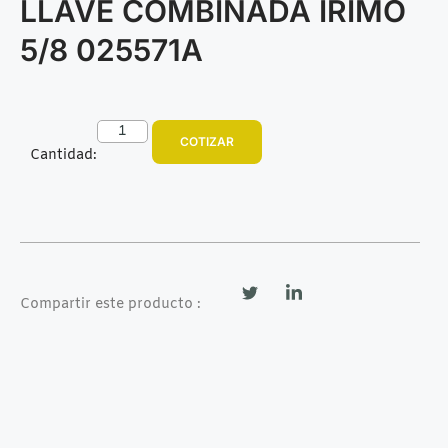
LLAVE COMBINADA IRIMO
5/8 025571A
COTIZAR
Cantidad:
Compartir este producto :