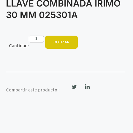
LLAVE COMBINADA IRIMO
30 MM 025301A
COTIZAR
Cantidad:
Compartir este producto :