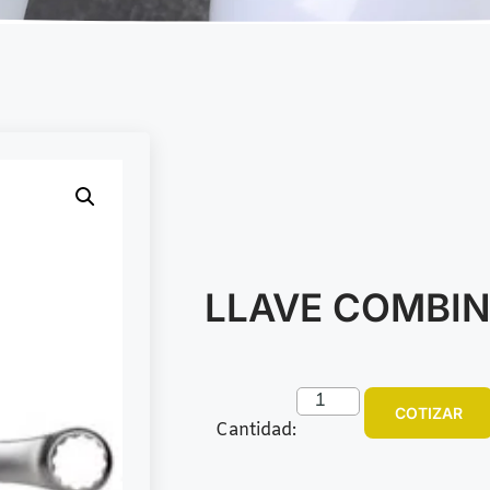
LLAVE COMBIN
COTIZAR
Cantidad: