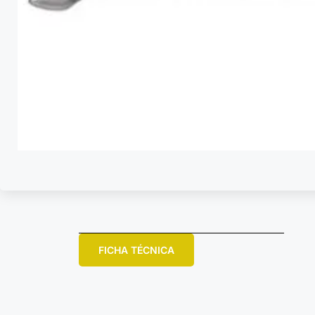
FICHA TÉCNICA