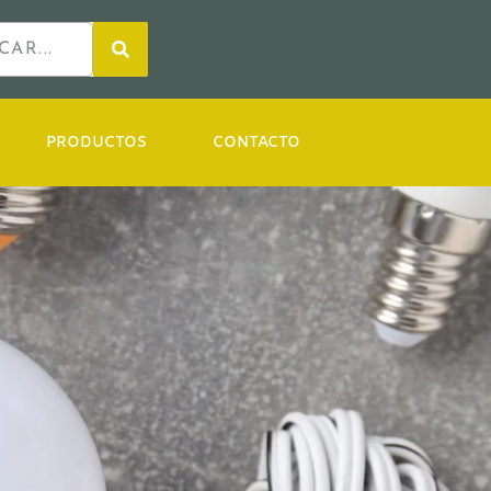
PRODUCTOS
CONTACTO