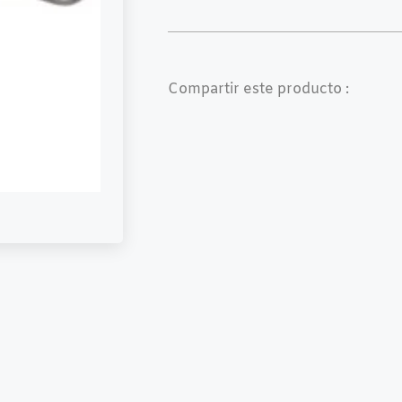
Compartir este producto :