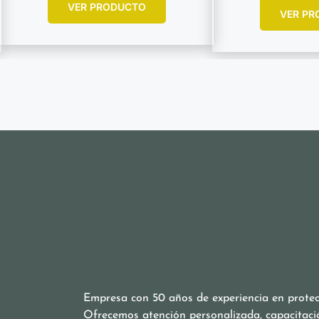
VER PRODUCTO
VER PR
Empresa con 50 años de experiencia en protecc
Ofrecemos atención personalizada, capacitaci