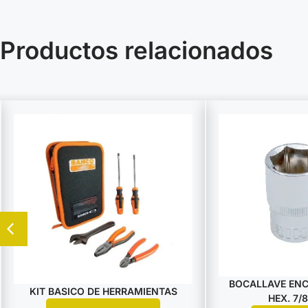
Productos relacionados
BOCALLAVE ENCA
KIT BASICO DE HERRAMIENTAS
HEX. 7/8