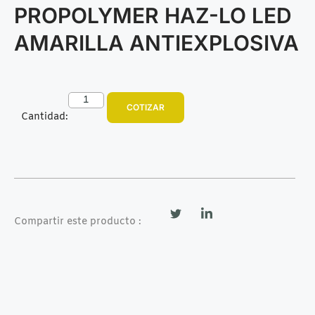
PROPOLYMER HAZ-LO LED
AMARILLA ANTIEXPLOSIVA
COTIZAR
Cantidad:
Compartir este producto :