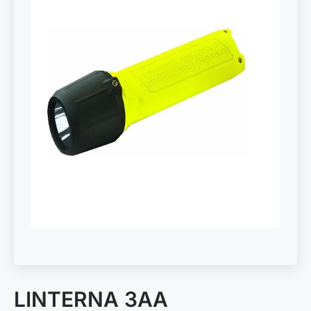
LINTERNA 3AA