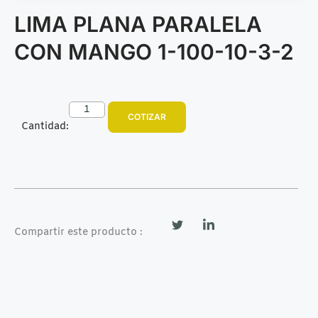
LIMA PLANA PARALELA
CON MANGO 1-100-10-3-2
COTIZAR
Cantidad:
Compartir este producto :