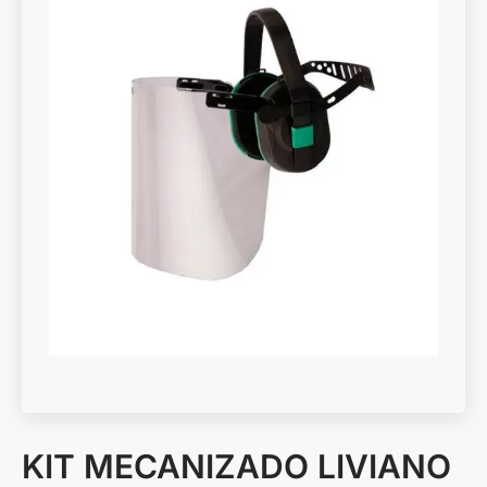
KIT MECANIZADO LIVIANO