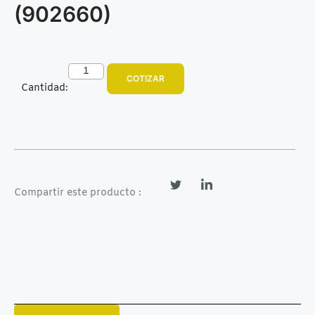
(902660)
COTIZAR
Cantidad:
Compartir este producto :