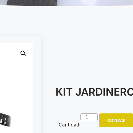
KIT JARDINERO
COTIZAR
Cantidad: