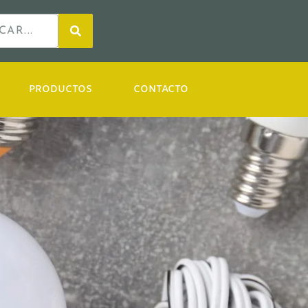
PRODUCTOS
CONTACTO