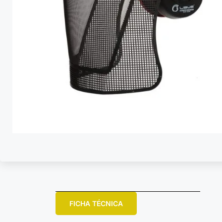
FICHA TÉCNICA