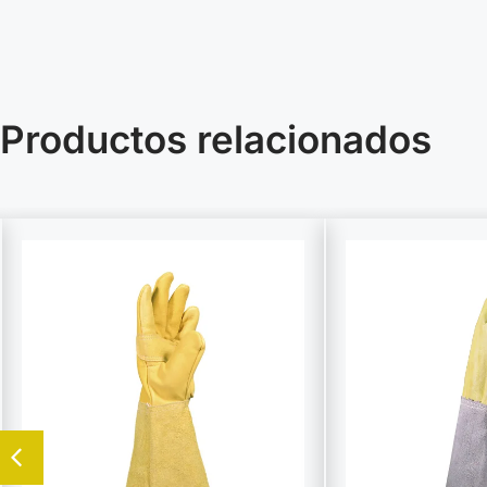
Productos relacionados