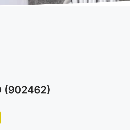
 (902462)