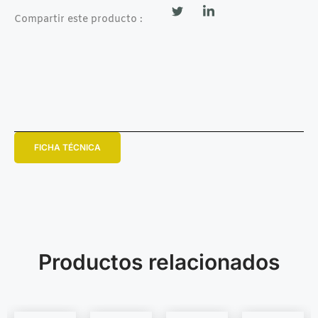
Compartir este producto :
FICHA TÉCNICA
Productos relacionados