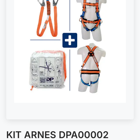
KIT ARNES DPA00002