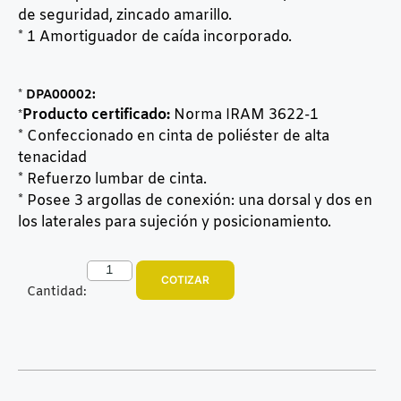
de seguridad, zincado amarillo.
* 1 Amortiguador de caída incorporado.
*
DPA00002:
Producto certificado:
Norma IRAM 3622-1
*
* Confeccionado en cinta de poliéster de alta
tenacidad
* Refuerzo lumbar de cinta.
* Posee 3 argollas de conexión: una dorsal y dos en
los laterales para sujeción y posicionamiento.
COTIZAR
Cantidad: