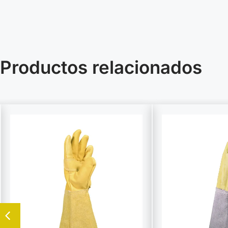
Productos relacionados