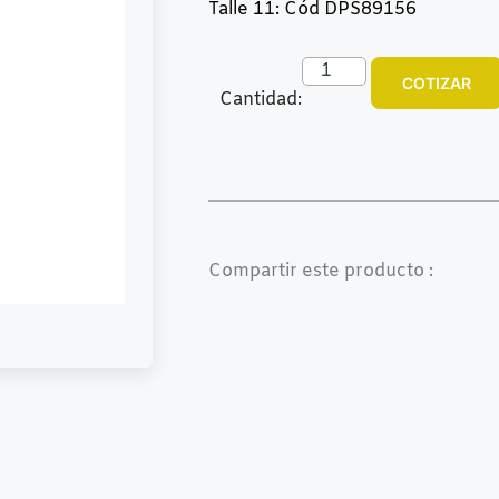
Talle 11: Cód DPS89156
COTIZAR
Cantidad:
Compartir este producto :