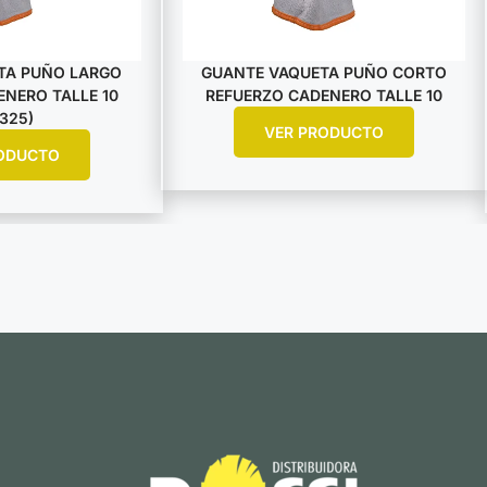
TA PUÑO LARGO
GUANTE VAQUETA PUÑO CORTO
NERO TALLE 10
REFUERZO CADENERO TALLE 10
325)
VER PRODUCTO
ODUCTO