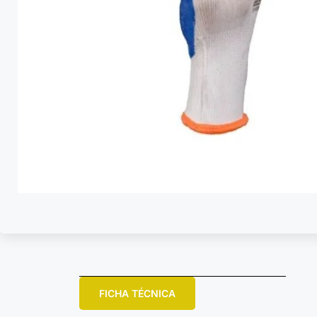
FICHA TÉCNICA