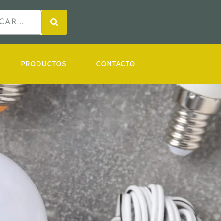
PRODUCTOS
CONTACTO