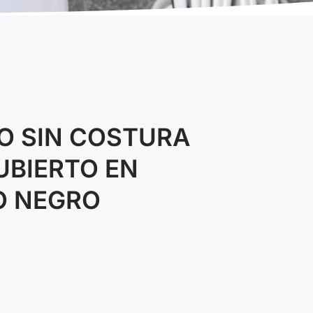
O SIN COSTURA
UBIERTO EN
O NEGRO