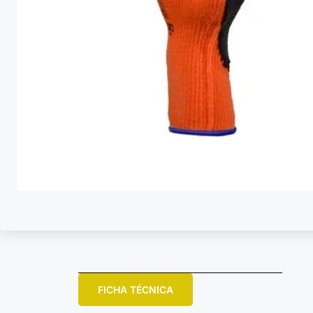
FICHA TÉCNICA