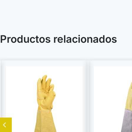
Productos relacionados