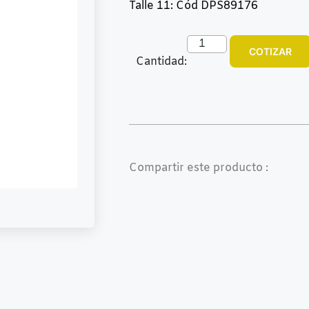
Talle 11: Cód DPS89176
COTIZAR
Cantidad:
Compartir este producto :