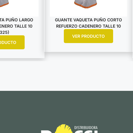
TA PUÑO LARGO
GUANTE VAQUETA PUÑO CORTO
NERO TALLE 10
REFUERZO CADENERO TALLE 10
325)
VER PRODUCTO
ODUCTO