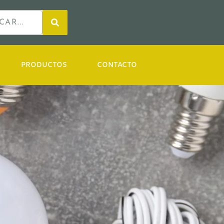
PRODUCTOS
CONTACTO