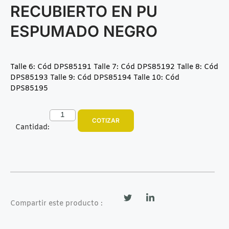
RECUBIERTO EN PU
ESPUMADO NEGRO
Talle 6: Cód DPS85191
Talle 7: Cód DPS85192
Talle 8: Cód
DPS85193
Talle 9: Cód DPS85194
Talle 10: Cód
DPS85195
COTIZAR
Cantidad:
Compartir este producto :