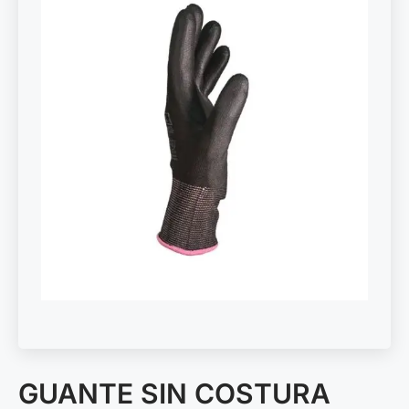
GUANTE SIN COSTURA