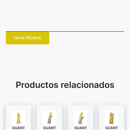
FICHA TÉCNICA
Productos relacionados
GUANT
GUANT
GUANT
GUANT