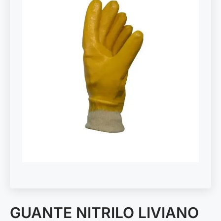
GUANTE NITRILO LIVIANO