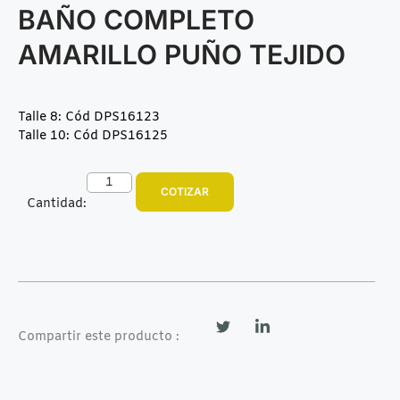
BAÑO COMPLETO
AMARILLO PUÑO TEJIDO
Talle 8: Cód DPS16123
Talle 10: Cód DPS16125
COTIZAR
Cantidad:
Compartir este producto :