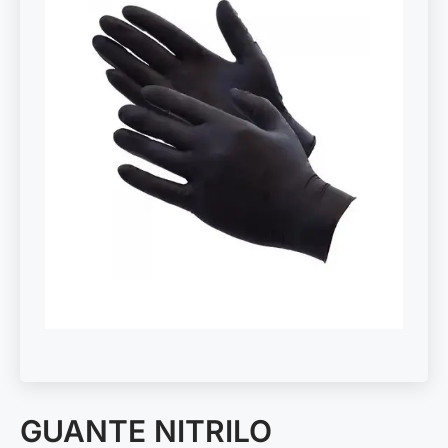
GUANTE NITRILO