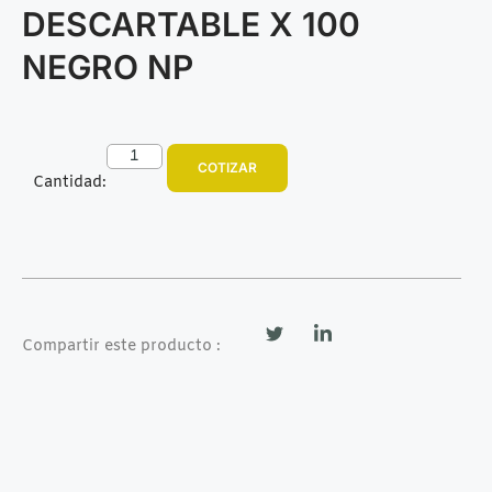
DESCARTABLE X 100
NEGRO NP
COTIZAR
Cantidad:
Compartir este producto :