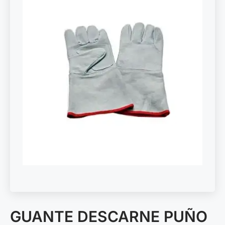
GUANTE DESCARNE PUÑO