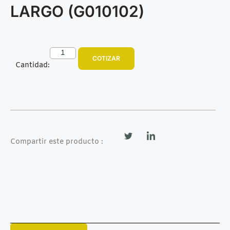
LARGO (G010102)
COTIZAR
Cantidad:
Compartir este producto :