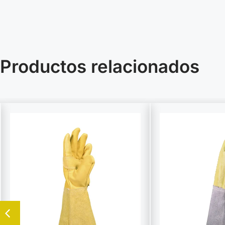
Productos relacionados