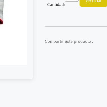
COTIZAR
Cantidad:
Compartir este producto :