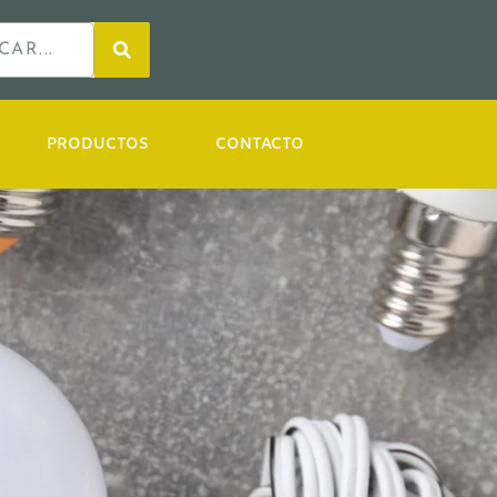
PRODUCTOS
CONTACTO