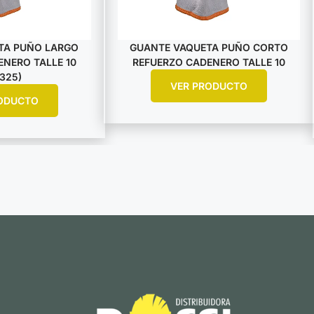
TA PUÑO LARGO
GUANTE VAQUETA PUÑO CORTO
NERO TALLE 10
REFUERZO CADENERO TALLE 10
325)
VER PRODUCTO
ODUCTO