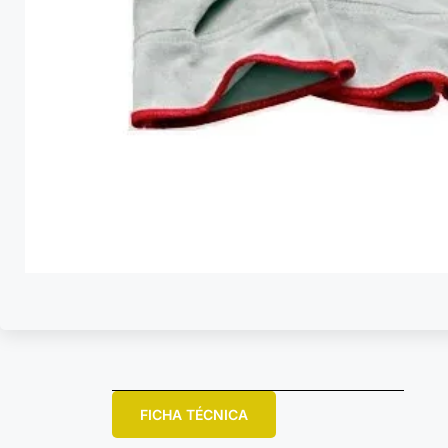
FICHA TÉCNICA