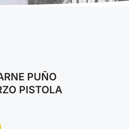
ARNE PUÑO
ZO PISTOLA