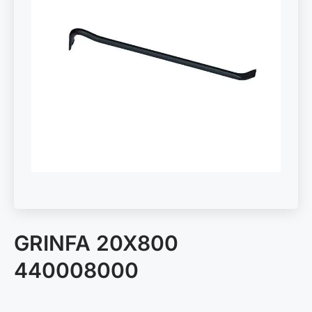
GRINFA 20X800
440008000