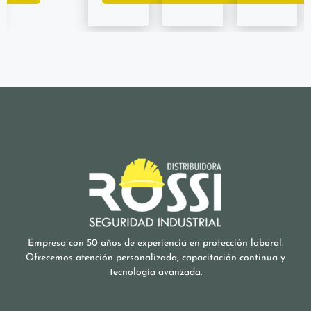
Empresa con 50 años de experiencia en protección laboral.
Ofrecemos atención personalizada, capacitación continua y
tecnología avanzada.