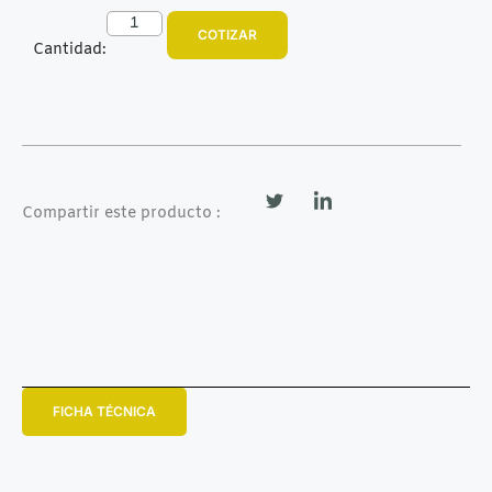
COTIZAR
Cantidad:
Compartir este producto :
FICHA TÉCNICA