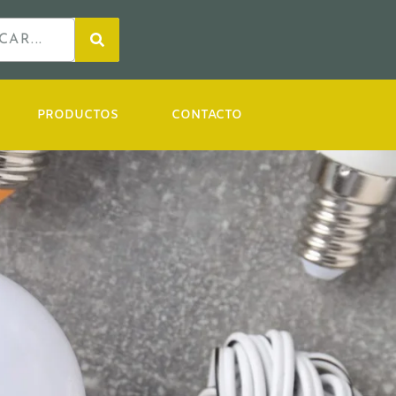
PRODUCTOS
CONTACTO