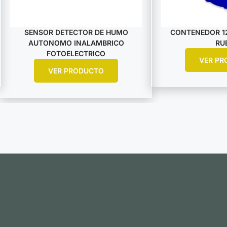
SENSOR DETECTOR DE HUMO
CONTENEDOR 12
AUTONOMO INALAMBRICO
RU
FOTOELECTRICO
VER PR
VER PRODUCTO