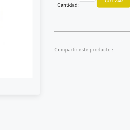
COTIZAR
Cantidad:
Compartir este producto :