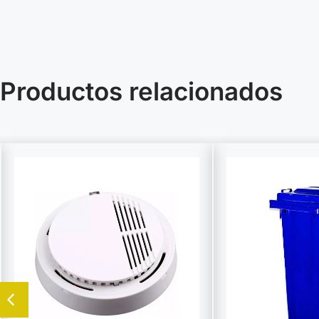
Productos relacionados