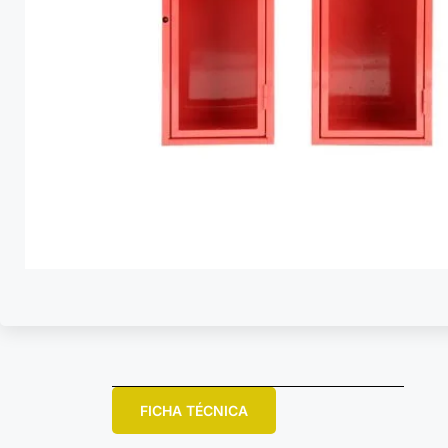
FICHA TÉCNICA