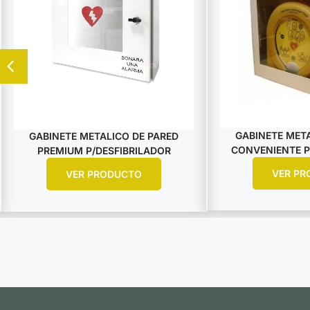
GABINETE META
GABINETE METALICO DE PARED
CONVENIENTE P
PREMIUM P/DESFIBRILADOR
VER PR
VER PRODUCTO