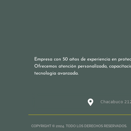
Empresa con 50 años de experiencia en protecc
Ofrecemos atención personalizada, capacitaci
tecnología avanzada.
Chacabuco 212
COPYRIGHT © 2024. TODO LOS DERECHOS RESERVADOS.