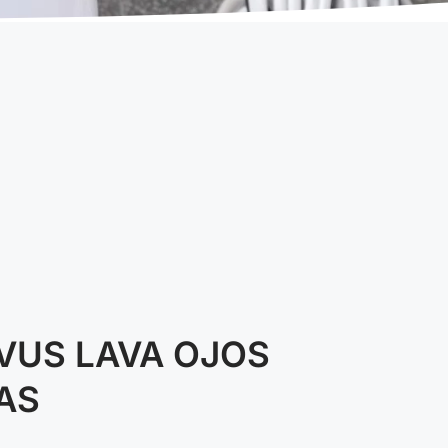
VUS LAVA OJOS
AS