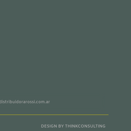
distribuidorarossi.com.ar
DESIGN BY THINKCONSULTING