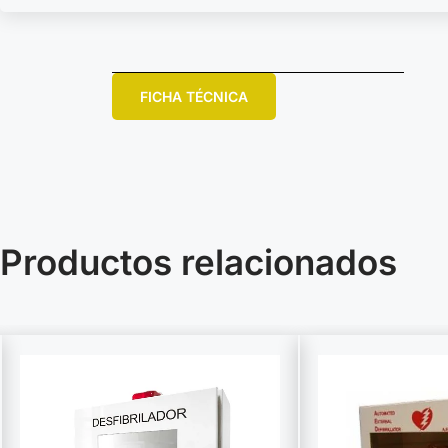
FICHA TÉCNICA
Productos relacionados