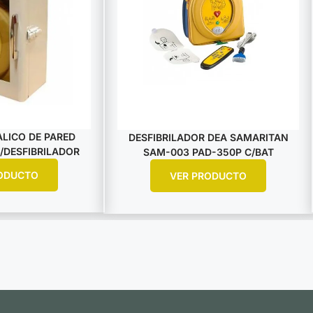
LICO DE PARED
DESFIBRILADOR DEA SAMARITAN
/DESFIBRILADOR
SAM-003 PAD-350P C/BAT
ODUCTO
VER PRODUCTO