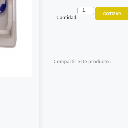
COTIZAR
Cantidad:
Compartir este producto :