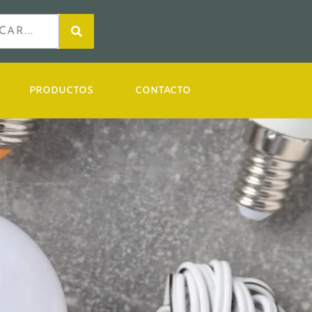
PRODUCTOS
CONTACTO