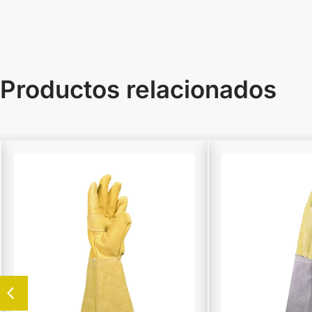
Productos relacionados