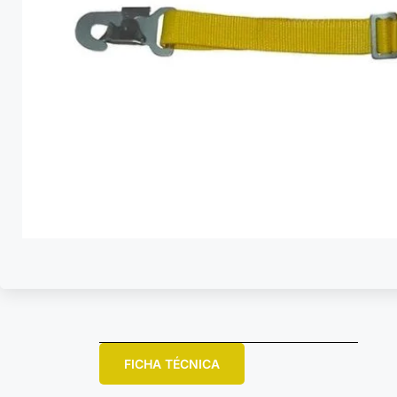
FICHA TÉCNICA