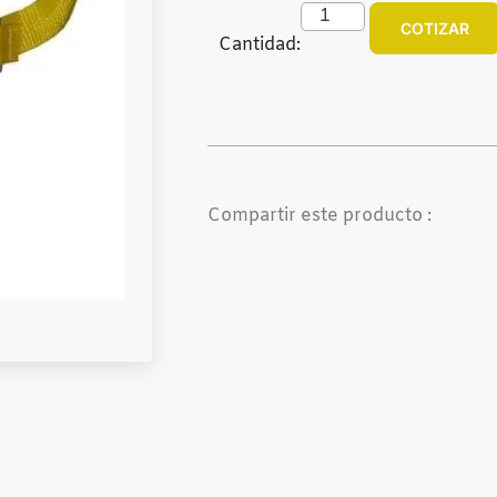
COTIZAR
Cantidad:
Compartir este producto :