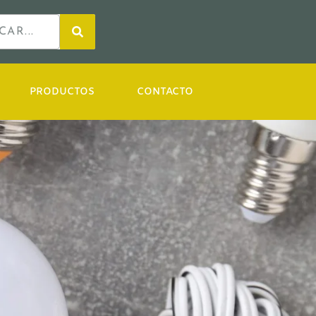
PRODUCTOS
CONTACTO