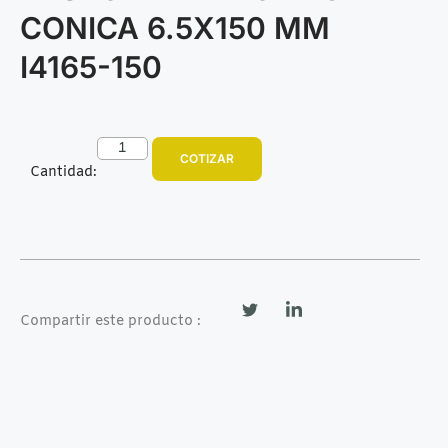
CONICA 6.5X150 MM
I4165-150
COTIZAR
Cantidad:
Compartir este producto :