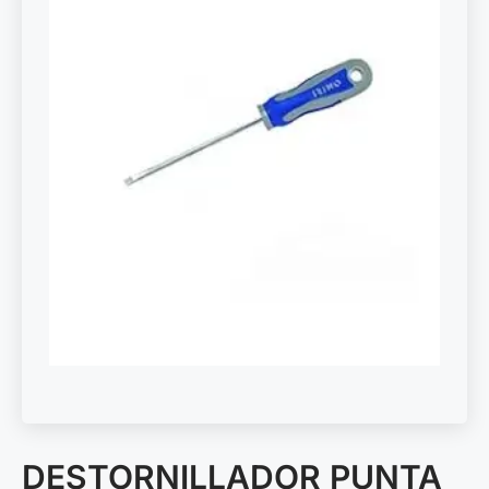
DESTORNILLADOR PUNTA