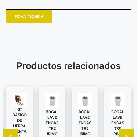
FICHA TÉCNICA
Productos relacionados
KIT
BOCAL
BOCAL
BOCAL
BASICO
LAVE
LAVE
LAVE
DE
ENCAS
ENCAS
ENCAS
HERRA
TRE
TRE
TRE
MIENTA
IRIMO
IRIMO
IRIMO
S