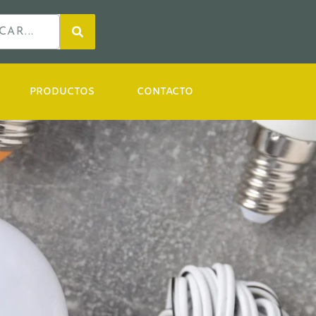
PRODUCTOS
CONTACTO