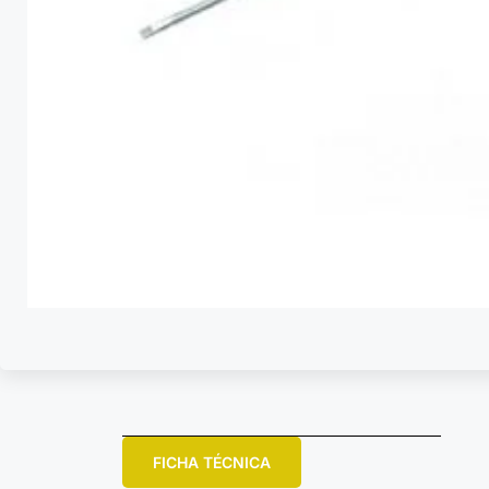
FICHA TÉCNICA