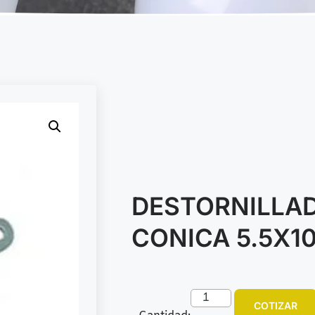
DESTORNILLA
CONICA 5.5X1
COTIZAR