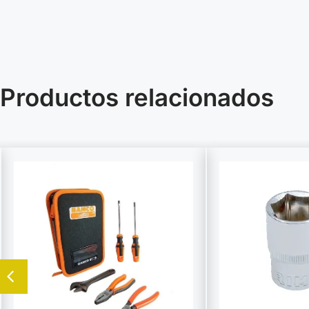
Productos relacionados