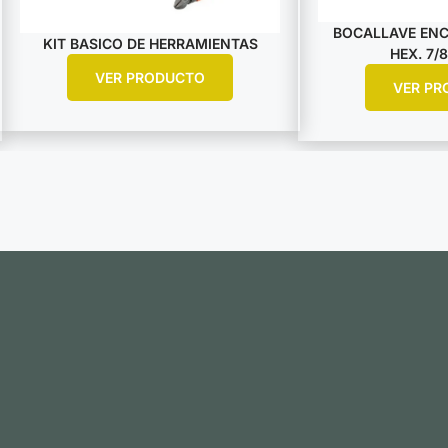
BOCALLAVE ENCA
KIT BASICO DE HERRAMIENTAS
HEX. 7/8
VER PRODUCTO
VER PR