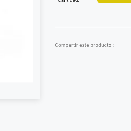
Cantidad:
Compartir este producto :