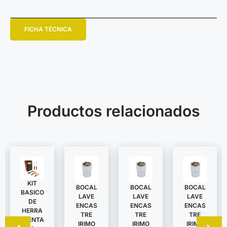
FICHA TÉCNICA
Productos relacionados
KIT
BOCAL
BOCAL
BOCAL
BASICO
LAVE
LAVE
LAVE
DE
ENCAS
ENCAS
ENCAS
HERRA
TRE
TRE
TRE
MIENTA
IRIMO
IRIMO
IRIMO