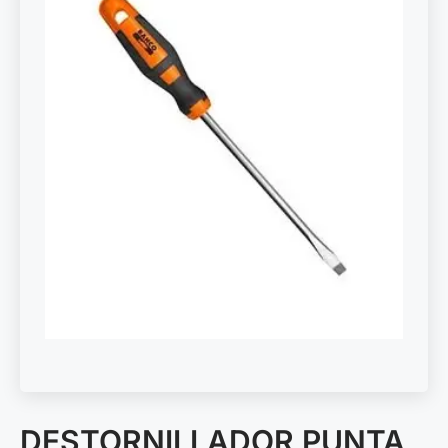
DESTORNILLADOR PUNTA