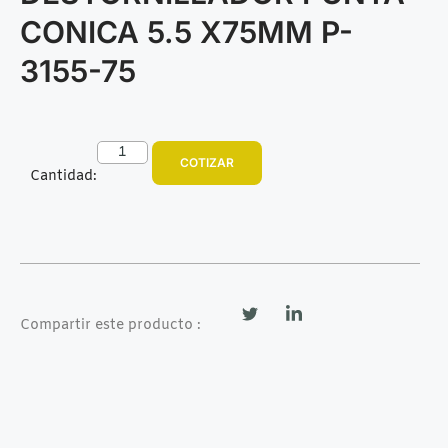
CONICA 5.5 X75MM P-
3155-75
COTIZAR
Cantidad:
Compartir este producto :