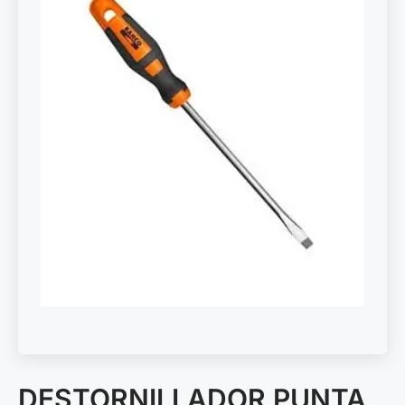
DESTORNILLADOR PUNTA