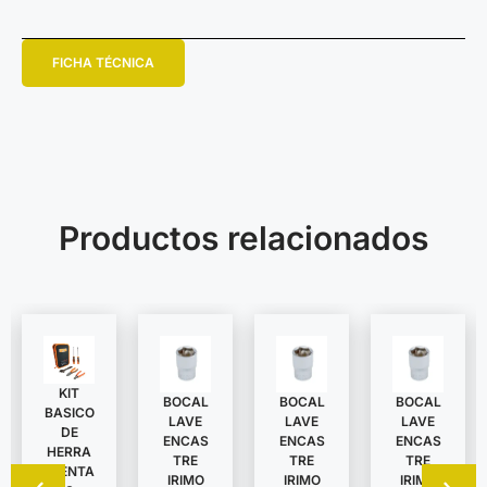
FICHA TÉCNICA
Productos relacionados
KIT
BOCAL
BOCAL
BOCAL
BASICO
LAVE
LAVE
LAVE
DE
ENCAS
ENCAS
ENCAS
HERRA
TRE
TRE
TRE
MIENTA
IRIMO
IRIMO
IRIMO