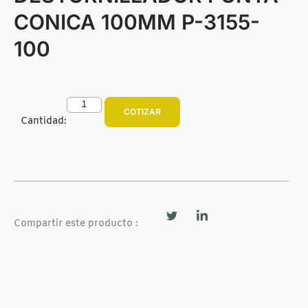
CONICA 100MM P-3155-
100
COTIZAR
Cantidad:
Compartir este producto :