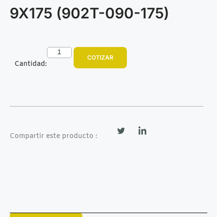
9X175 (902T-090-175)
COTIZAR
Cantidad:
Compartir este producto :