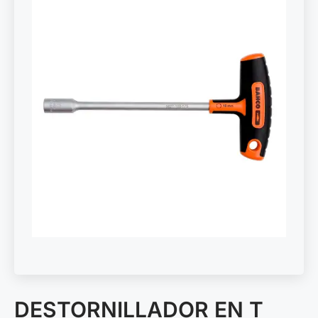
DESTORNILLADOR EN T