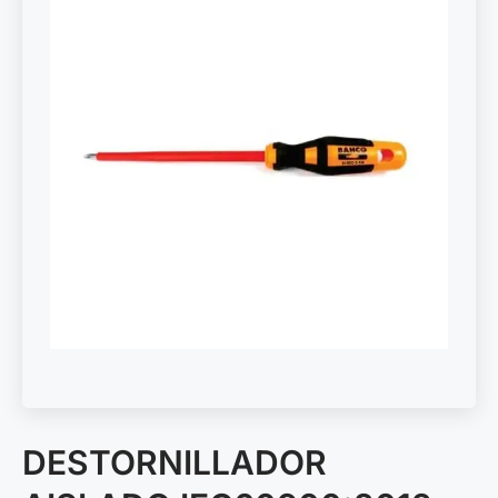
DESTORNILLADOR