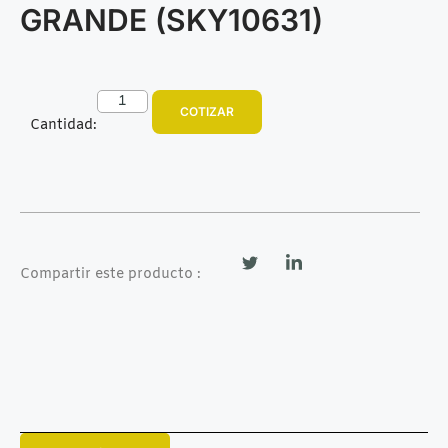
GRANDE (SKY10631)
COTIZAR
Cantidad:
Compartir este producto :