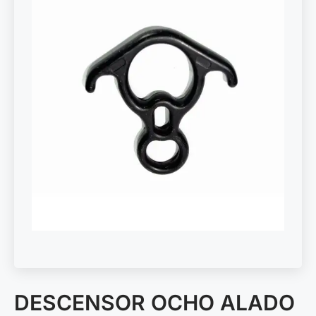
DESCENSOR OCHO ALADO